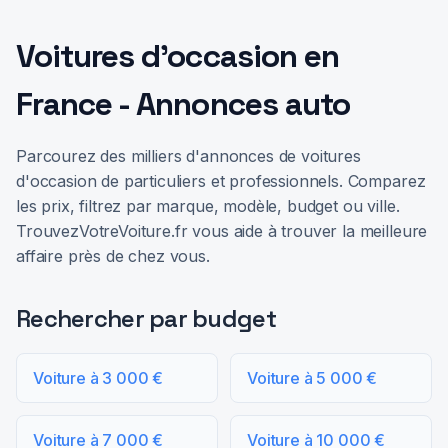
Voitures d'occasion en
France - Annonces auto
Parcourez des milliers d'annonces de voitures
d'occasion de particuliers et professionnels. Comparez
les prix, filtrez par marque, modèle, budget ou ville.
TrouvezVotreVoiture.fr vous aide à trouver la meilleure
affaire près de chez vous.
Rechercher par budget
Voiture à 3 000 €
Voiture à 5 000 €
Voiture à 7 000 €
Voiture à 10 000 €