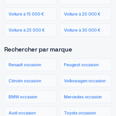
Voiture à 15 000 €
Voiture à 20 000 €
Voiture à 25 000 €
Voiture à 30 000 €
Rechercher par marque
Renault occasion
Peugeot occasion
Citroën occasion
Volkswagen occasion
BMW occasion
Mercedes occasion
Audi occasion
Toyota occasion