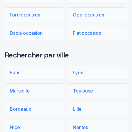
Ford occasion
Opel occasion
Dacia occasion
Fiat occasion
Rechercher par ville
Paris
Lyon
Marseille
Toulouse
Bordeaux
Lille
Nice
Nantes