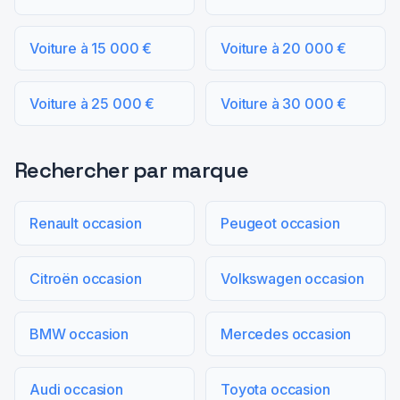
Voiture à 15 000 €
Voiture à 20 000 €
Voiture à 25 000 €
Voiture à 30 000 €
Rechercher par marque
Renault occasion
Peugeot occasion
Citroën occasion
Volkswagen occasion
BMW occasion
Mercedes occasion
Audi occasion
Toyota occasion