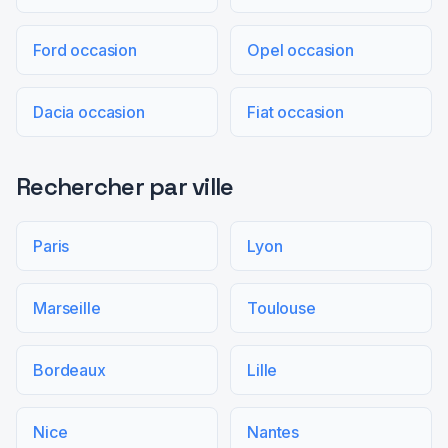
Ford occasion
Opel occasion
Dacia occasion
Fiat occasion
Rechercher par ville
Paris
Lyon
Marseille
Toulouse
Bordeaux
Lille
Nice
Nantes