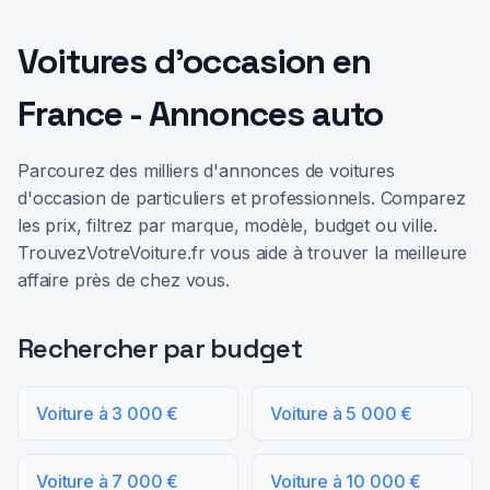
Voitures d'occasion en
France - Annonces auto
Parcourez des milliers d'annonces de voitures
d'occasion de particuliers et professionnels. Comparez
les prix, filtrez par marque, modèle, budget ou ville.
TrouvezVotreVoiture.fr vous aide à trouver la meilleure
affaire près de chez vous.
Rechercher par budget
Voiture à 3 000 €
Voiture à 5 000 €
Voiture à 7 000 €
Voiture à 10 000 €