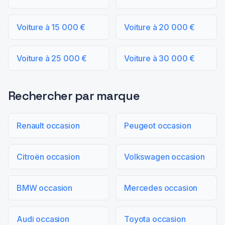
Voiture à 15 000 €
Voiture à 20 000 €
Voiture à 25 000 €
Voiture à 30 000 €
Rechercher par marque
Renault occasion
Peugeot occasion
Citroën occasion
Volkswagen occasion
BMW occasion
Mercedes occasion
Audi occasion
Toyota occasion