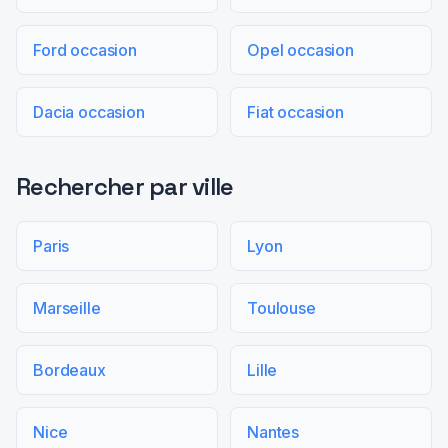
Ford occasion
Opel occasion
Dacia occasion
Fiat occasion
Rechercher par ville
Paris
Lyon
Marseille
Toulouse
Bordeaux
Lille
Nice
Nantes