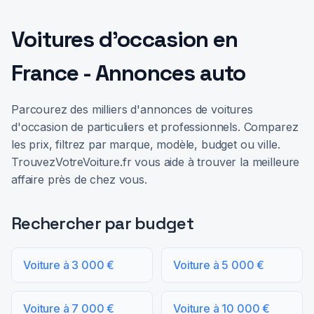
Voitures d'occasion en
France - Annonces auto
Parcourez des milliers d'annonces de voitures
d'occasion de particuliers et professionnels. Comparez
les prix, filtrez par marque, modèle, budget ou ville.
TrouvezVotreVoiture.fr vous aide à trouver la meilleure
affaire près de chez vous.
Rechercher par budget
Voiture à 3 000 €
Voiture à 5 000 €
Voiture à 7 000 €
Voiture à 10 000 €