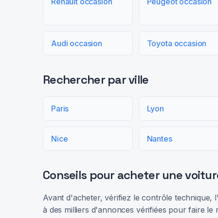
Renault occasion
Peugeot occasion
Audi occasion
Toyota occasion
Rechercher par ville
Paris
Lyon
Nice
Nantes
Conseils pour acheter une voitur
Avant d'acheter, vérifiez le contrôle technique,
à des milliers d'annonces vérifiées pour faire le 