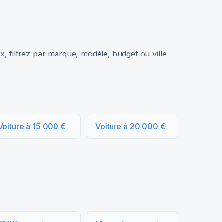
, filtrez par marque, modèle, budget ou ville.
Voiture à 15 000 €
Voiture à 20 000 €