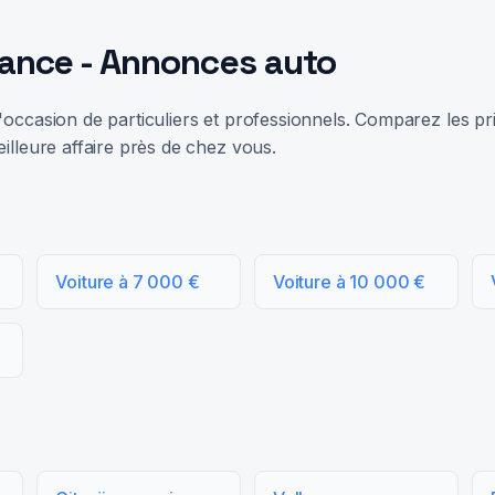
rance - Annonces auto
occasion de particuliers et professionnels. Comparez les prix
illeure affaire près de chez vous.
Voiture à 7 000 €
Voiture à 10 000 €