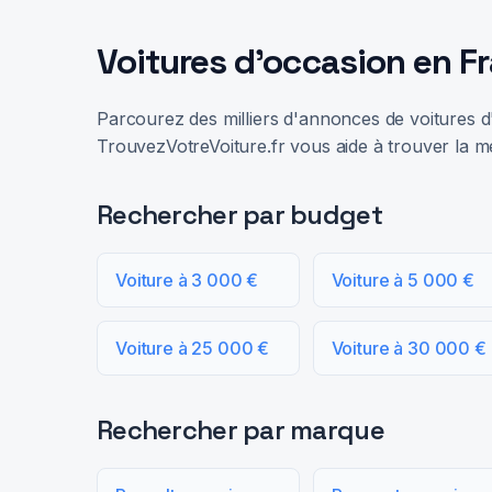
Voitures d'occasion en F
Parcourez des milliers d'annonces de voitures d'
TrouvezVotreVoiture.fr vous aide à trouver la me
Rechercher par budget
Voiture à 3 000 €
Voiture à 5 000 €
Voiture à 25 000 €
Voiture à 30 000 €
Rechercher par marque