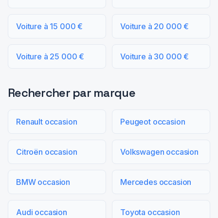
Voiture à 15 000 €
Voiture à 20 000 €
Voiture à 25 000 €
Voiture à 30 000 €
Rechercher par marque
Renault occasion
Peugeot occasion
Citroën occasion
Volkswagen occasion
BMW occasion
Mercedes occasion
Audi occasion
Toyota occasion