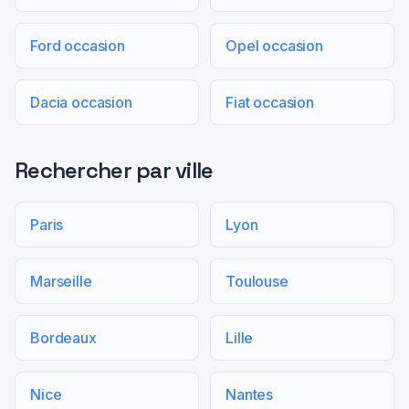
Ford occasion
Opel occasion
Dacia occasion
Fiat occasion
Rechercher par ville
Paris
Lyon
Marseille
Toulouse
Bordeaux
Lille
Nice
Nantes