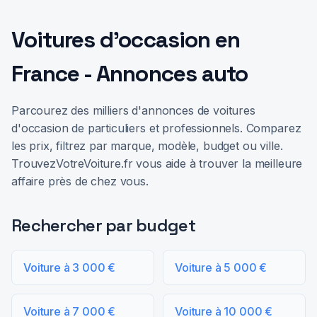
Voitures d'occasion en
France - Annonces auto
Parcourez des milliers d'annonces de voitures
d'occasion de particuliers et professionnels. Comparez
les prix, filtrez par marque, modèle, budget ou ville.
TrouvezVotreVoiture.fr vous aide à trouver la meilleure
affaire près de chez vous.
Rechercher par budget
Voiture à 3 000 €
Voiture à 5 000 €
Voiture à 7 000 €
Voiture à 10 000 €