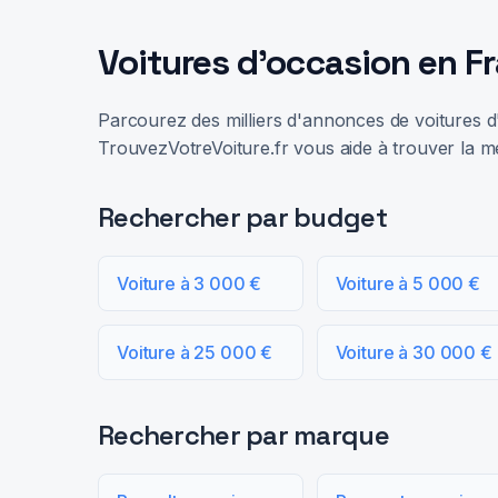
Voitures d'occasion en F
Parcourez des milliers d'annonces de voitures d'
TrouvezVotreVoiture.fr vous aide à trouver la me
Rechercher par budget
Voiture à 3 000 €
Voiture à 5 000 €
Voiture à 25 000 €
Voiture à 30 000 €
Rechercher par marque