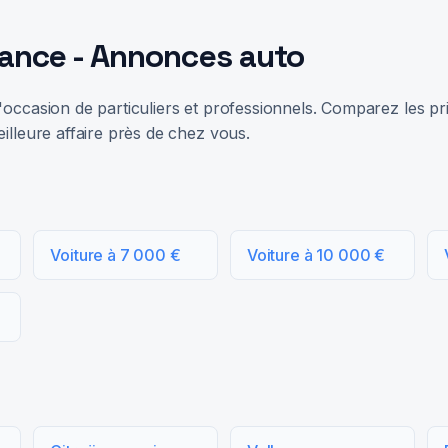
rance - Annonces auto
occasion de particuliers et professionnels. Comparez les prix
illeure affaire près de chez vous.
Voiture à 7 000 €
Voiture à 10 000 €