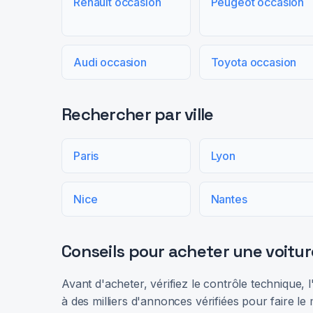
Renault occasion
Peugeot occasion
Audi occasion
Toyota occasion
Rechercher par ville
Paris
Lyon
Nice
Nantes
Conseils pour acheter une voitur
Avant d'acheter, vérifiez le contrôle technique,
à des milliers d'annonces vérifiées pour faire le 