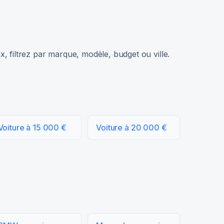
, filtrez par marque, modèle, budget ou ville.
Voiture à 15 000 €
Voiture à 20 000 €