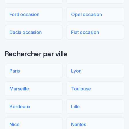
Ford occasion
Opel occasion
Dacia occasion
Fiat occasion
Rechercher par ville
Paris
Lyon
Marseille
Toulouse
Bordeaux
Lille
Nice
Nantes