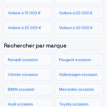
Voiture à 15 000 €
Voiture à 20 000 €
Voiture à 25 000 €
Voiture à 30 000 €
Rechercher par marque
Renault occasion
Peugeot occasion
Citroën occasion
Volkswagen occasion
BMW occasion
Mercedes occasion
Audi occasion
Toyota occasion