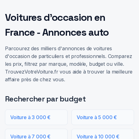
Voitures d'occasion en
France - Annonces auto
Parcourez des milliers d'annonces de voitures
d'occasion de particuliers et professionnels. Comparez
les prix, filtrez par marque, modèle, budget ou ville.
TrouvezVotreVoiture.fr vous aide à trouver la meilleure
affaire près de chez vous.
Rechercher par budget
Voiture à 3 000 €
Voiture à 5 000 €
Voiture à 7 000 €
Voiture à 10 000 €