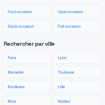
Ford occasion
Opel occasion
Dacia occasion
Fiat occasion
Rechercher par ville
Paris
Lyon
Marseille
Toulouse
Bordeaux
Lille
Nice
Nantes