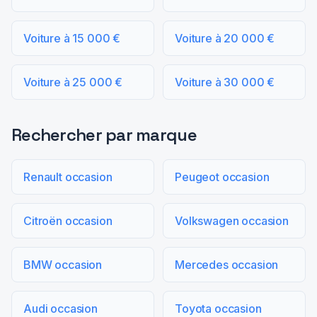
Voiture à 15 000 €
Voiture à 20 000 €
Voiture à 25 000 €
Voiture à 30 000 €
Rechercher par marque
Renault occasion
Peugeot occasion
Citroën occasion
Volkswagen occasion
BMW occasion
Mercedes occasion
Audi occasion
Toyota occasion