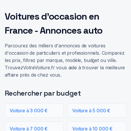
Voitures d'occasion en
France - Annonces auto
Parcourez des milliers d'annonces de voitures
d'occasion de particuliers et professionnels. Comparez
les prix, filtrez par marque, modèle, budget ou ville.
TrouvezVotreVoiture.fr vous aide à trouver la meilleure
affaire près de chez vous.
Rechercher par budget
Voiture à 3 000 €
Voiture à 5 000 €
Voiture à 7 000 €
Voiture à 10 000 €