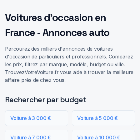
Voitures d'occasion en
France - Annonces auto
Parcourez des milliers d'annonces de voitures
d'occasion de particuliers et professionnels. Comparez
les prix, filtrez par marque, modèle, budget ou ville.
TrouvezVotreVoiture.fr vous aide à trouver la meilleure
affaire près de chez vous.
Rechercher par budget
Voiture à 3 000 €
Voiture à 5 000 €
Voiture à 7 000 €
Voiture à 10 000 €