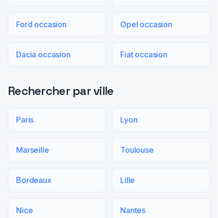
Ford occasion
Opel occasion
Dacia occasion
Fiat occasion
Rechercher par ville
Paris
Lyon
Marseille
Toulouse
Bordeaux
Lille
Nice
Nantes