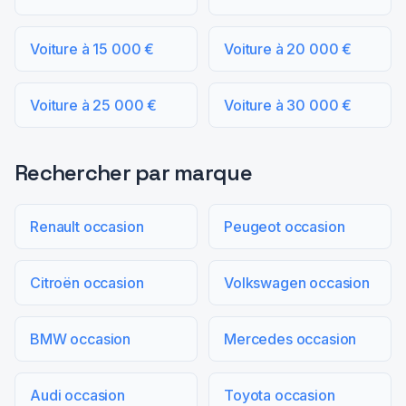
Voiture à 15 000 €
Voiture à 20 000 €
Voiture à 25 000 €
Voiture à 30 000 €
Rechercher par marque
Renault occasion
Peugeot occasion
Citroën occasion
Volkswagen occasion
BMW occasion
Mercedes occasion
Audi occasion
Toyota occasion