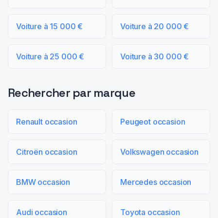
Voiture à 15 000 €
Voiture à 20 000 €
Voiture à 25 000 €
Voiture à 30 000 €
Rechercher par marque
Renault occasion
Peugeot occasion
Citroën occasion
Volkswagen occasion
BMW occasion
Mercedes occasion
Audi occasion
Toyota occasion