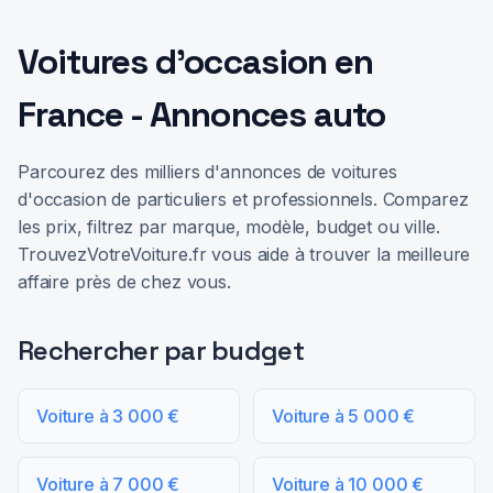
Voitures d'occasion en
France - Annonces auto
Parcourez des milliers d'annonces de voitures
d'occasion de particuliers et professionnels. Comparez
les prix, filtrez par marque, modèle, budget ou ville.
TrouvezVotreVoiture.fr vous aide à trouver la meilleure
affaire près de chez vous.
Rechercher par budget
Voiture à 3 000 €
Voiture à 5 000 €
Voiture à 7 000 €
Voiture à 10 000 €