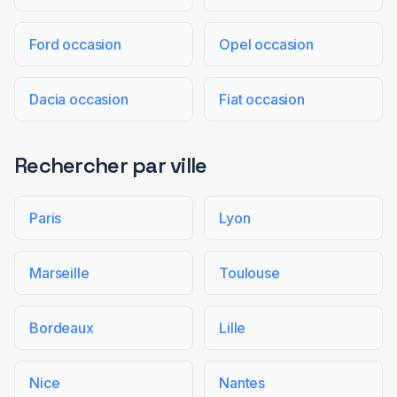
Ford occasion
Opel occasion
Dacia occasion
Fiat occasion
Rechercher par ville
Paris
Lyon
Marseille
Toulouse
Bordeaux
Lille
Nice
Nantes