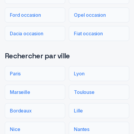
Ford occasion
Opel occasion
Dacia occasion
Fiat occasion
Rechercher par ville
Paris
Lyon
Marseille
Toulouse
Bordeaux
Lille
Nice
Nantes