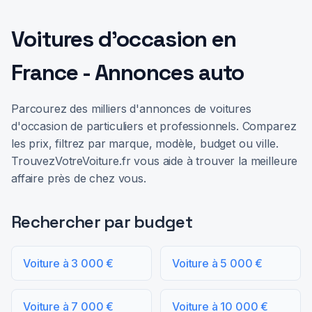
Voitures d'occasion en
France - Annonces auto
Parcourez des milliers d'annonces de voitures
d'occasion de particuliers et professionnels. Comparez
les prix, filtrez par marque, modèle, budget ou ville.
TrouvezVotreVoiture.fr vous aide à trouver la meilleure
affaire près de chez vous.
Rechercher par budget
Voiture à 3 000 €
Voiture à 5 000 €
Voiture à 7 000 €
Voiture à 10 000 €