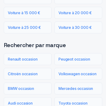
Voiture à 15 000 €
Voiture à 20 000 €
Voiture à 25 000 €
Voiture à 30 000 €
Rechercher par marque
Renault occasion
Peugeot occasion
Citroën occasion
Volkswagen occasion
BMW occasion
Mercedes occasion
Audi occasion
Toyota occasion