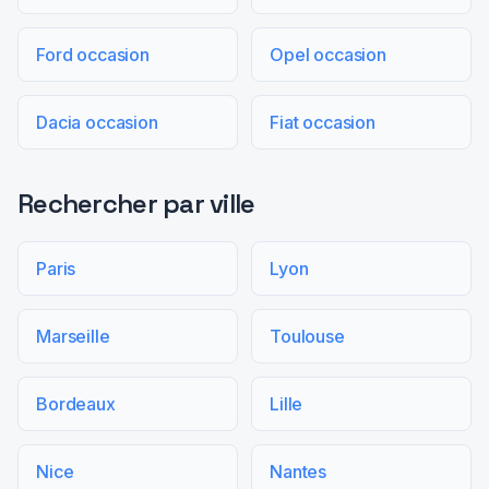
Ford occasion
Opel occasion
Dacia occasion
Fiat occasion
Rechercher par ville
Paris
Lyon
Marseille
Toulouse
Bordeaux
Lille
Nice
Nantes