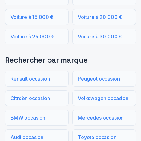
Voiture à 15 000 €
Voiture à 20 000 €
Voiture à 25 000 €
Voiture à 30 000 €
Rechercher par marque
Renault occasion
Peugeot occasion
Citroën occasion
Volkswagen occasion
BMW occasion
Mercedes occasion
Audi occasion
Toyota occasion