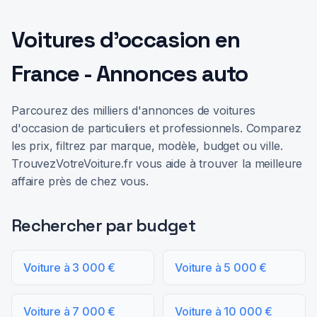
Voitures d'occasion en
France - Annonces auto
Parcourez des milliers d'annonces de voitures
d'occasion de particuliers et professionnels. Comparez
les prix, filtrez par marque, modèle, budget ou ville.
TrouvezVotreVoiture.fr vous aide à trouver la meilleure
affaire près de chez vous.
Rechercher par budget
Voiture à 3 000 €
Voiture à 5 000 €
Voiture à 7 000 €
Voiture à 10 000 €