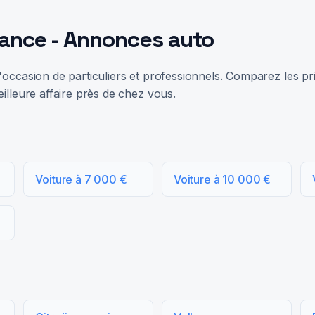
rance - Annonces auto
occasion de particuliers et professionnels. Comparez les prix
illeure affaire près de chez vous.
Voiture à 7 000 €
Voiture à 10 000 €