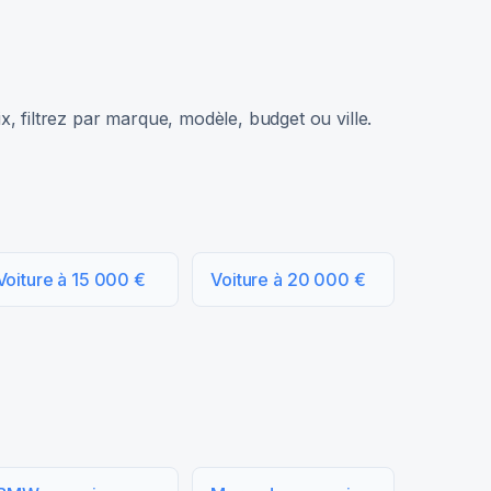
, filtrez par marque, modèle, budget ou ville.
Voiture à 15 000 €
Voiture à 20 000 €