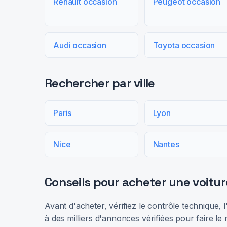
Renault occasion
Peugeot occasion
Audi occasion
Toyota occasion
Rechercher par ville
Paris
Lyon
Nice
Nantes
Conseils pour acheter une voitur
Avant d'acheter, vérifiez le contrôle technique,
à des milliers d'annonces vérifiées pour faire le 