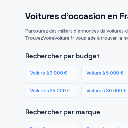
Voitures d'occasion en F
Parcourez des milliers d'annonces de voitures d'
TrouvezVotreVoiture.fr vous aide à trouver la me
Rechercher par budget
Voiture à 3 000 €
Voiture à 5 000 €
Voiture à 25 000 €
Voiture à 30 000 €
Rechercher par marque