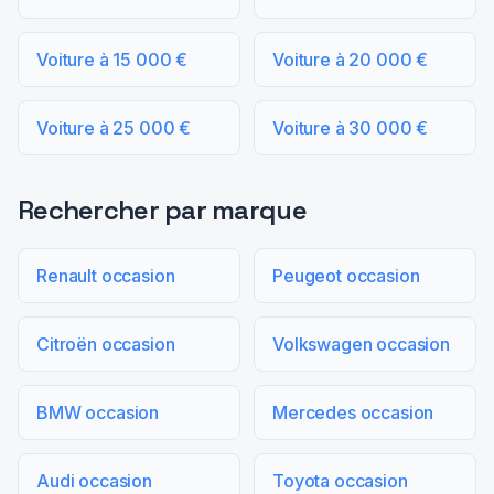
Voiture à 15 000 €
Voiture à 20 000 €
Voiture à 25 000 €
Voiture à 30 000 €
Rechercher par marque
Renault occasion
Peugeot occasion
Citroën occasion
Volkswagen occasion
BMW occasion
Mercedes occasion
Audi occasion
Toyota occasion