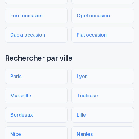
Ford occasion
Opel occasion
Dacia occasion
Fiat occasion
Rechercher par ville
Paris
Lyon
Marseille
Toulouse
Bordeaux
Lille
Nice
Nantes