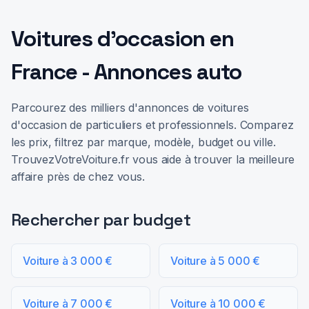
Voitures d'occasion en
France - Annonces auto
Parcourez des milliers d'annonces de voitures
d'occasion de particuliers et professionnels. Comparez
les prix, filtrez par marque, modèle, budget ou ville.
TrouvezVotreVoiture.fr vous aide à trouver la meilleure
affaire près de chez vous.
Rechercher par budget
Voiture à 3 000 €
Voiture à 5 000 €
Voiture à 7 000 €
Voiture à 10 000 €