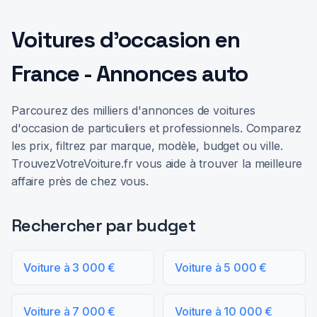
Voitures d'occasion en
France - Annonces auto
Parcourez des milliers d'annonces de voitures
d'occasion de particuliers et professionnels. Comparez
les prix, filtrez par marque, modèle, budget ou ville.
TrouvezVotreVoiture.fr vous aide à trouver la meilleure
affaire près de chez vous.
Rechercher par budget
Voiture à 3 000 €
Voiture à 5 000 €
Voiture à 7 000 €
Voiture à 10 000 €