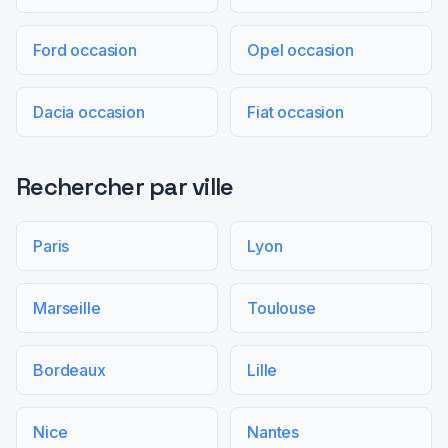
Ford occasion
Opel occasion
Dacia occasion
Fiat occasion
Rechercher par ville
Paris
Lyon
Marseille
Toulouse
Bordeaux
Lille
Nice
Nantes