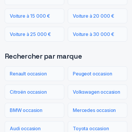
Voiture à 15 000 €
Voiture à 20 000 €
Voiture à 25 000 €
Voiture à 30 000 €
Rechercher par marque
Renault occasion
Peugeot occasion
Citroën occasion
Volkswagen occasion
BMW occasion
Mercedes occasion
Audi occasion
Toyota occasion