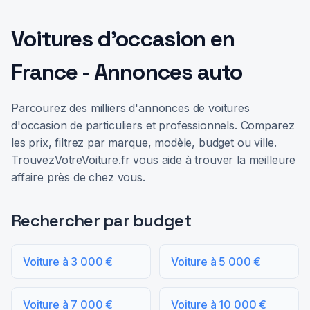
Voitures d'occasion en
France - Annonces auto
Parcourez des milliers d'annonces de voitures
d'occasion de particuliers et professionnels. Comparez
les prix, filtrez par marque, modèle, budget ou ville.
TrouvezVotreVoiture.fr vous aide à trouver la meilleure
affaire près de chez vous.
Rechercher par budget
Voiture à 3 000 €
Voiture à 5 000 €
Voiture à 7 000 €
Voiture à 10 000 €