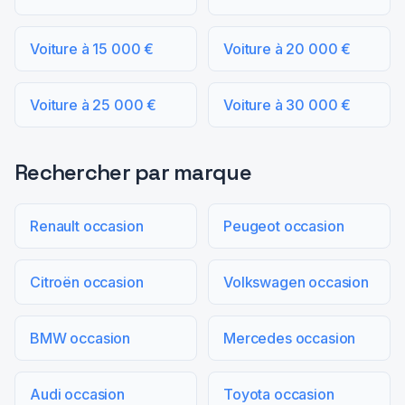
Voiture à 15 000 €
Voiture à 20 000 €
Voiture à 25 000 €
Voiture à 30 000 €
Rechercher par marque
Renault occasion
Peugeot occasion
Citroën occasion
Volkswagen occasion
BMW occasion
Mercedes occasion
Audi occasion
Toyota occasion