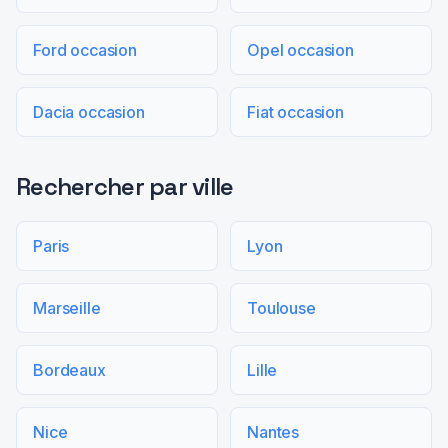
Ford occasion
Opel occasion
Dacia occasion
Fiat occasion
Rechercher par ville
Paris
Lyon
Marseille
Toulouse
Bordeaux
Lille
Nice
Nantes