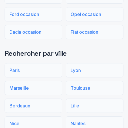
Ford occasion
Opel occasion
Dacia occasion
Fiat occasion
Rechercher par ville
Paris
Lyon
Marseille
Toulouse
Bordeaux
Lille
Nice
Nantes