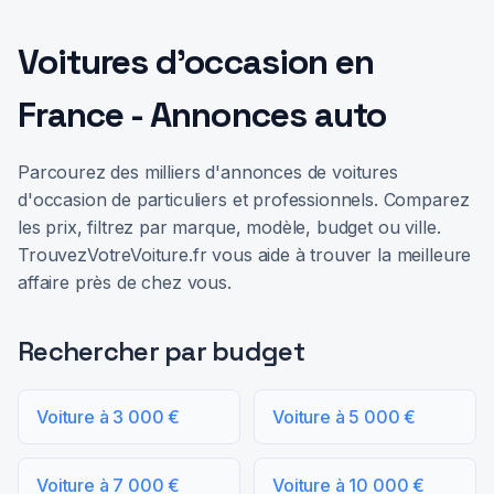
Voitures d'occasion en
France - Annonces auto
Parcourez des milliers d'annonces de voitures
d'occasion de particuliers et professionnels. Comparez
les prix, filtrez par marque, modèle, budget ou ville.
TrouvezVotreVoiture.fr vous aide à trouver la meilleure
affaire près de chez vous.
Rechercher par budget
Voiture à 3 000 €
Voiture à 5 000 €
Voiture à 7 000 €
Voiture à 10 000 €