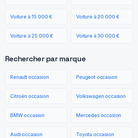
Voiture à 15 000 €
Voiture à 20 000 €
Voiture à 25 000 €
Voiture à 30 000 €
Rechercher par marque
Renault occasion
Peugeot occasion
Citroën occasion
Volkswagen occasion
BMW occasion
Mercedes occasion
Audi occasion
Toyota occasion