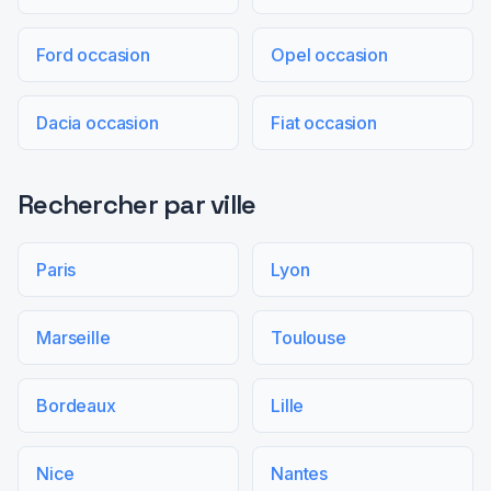
Ford occasion
Opel occasion
Dacia occasion
Fiat occasion
Rechercher par ville
Paris
Lyon
Marseille
Toulouse
Bordeaux
Lille
Nice
Nantes