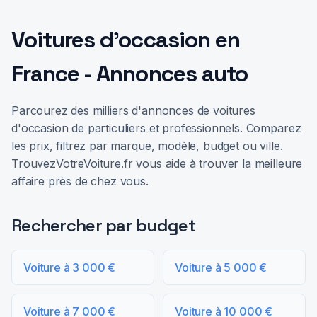
Voitures d'occasion en
France - Annonces auto
Parcourez des milliers d'annonces de voitures
d'occasion de particuliers et professionnels. Comparez
les prix, filtrez par marque, modèle, budget ou ville.
TrouvezVotreVoiture.fr vous aide à trouver la meilleure
affaire près de chez vous.
Rechercher par budget
Voiture à 3 000 €
Voiture à 5 000 €
Voiture à 7 000 €
Voiture à 10 000 €