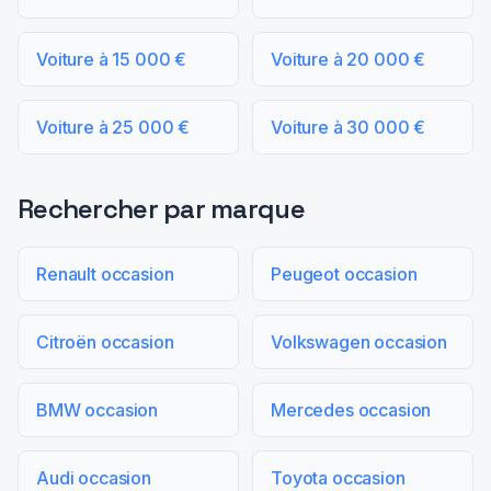
Voiture à 15 000 €
Voiture à 20 000 €
Voiture à 25 000 €
Voiture à 30 000 €
Rechercher par marque
Renault occasion
Peugeot occasion
Citroën occasion
Volkswagen occasion
BMW occasion
Mercedes occasion
Audi occasion
Toyota occasion