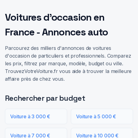
Voitures d'occasion en
France - Annonces auto
Parcourez des milliers d'annonces de voitures
d'occasion de particuliers et professionnels. Comparez
les prix, filtrez par marque, modèle, budget ou ville.
TrouvezVotreVoiture.fr vous aide à trouver la meilleure
affaire près de chez vous.
Rechercher par budget
Voiture à 3 000 €
Voiture à 5 000 €
Voiture à 7 000 €
Voiture à 10 000 €