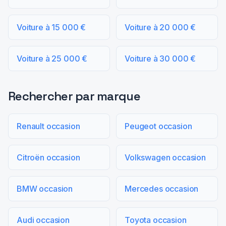
Voiture à 15 000 €
Voiture à 20 000 €
Voiture à 25 000 €
Voiture à 30 000 €
Rechercher par marque
Renault occasion
Peugeot occasion
Citroën occasion
Volkswagen occasion
BMW occasion
Mercedes occasion
Audi occasion
Toyota occasion