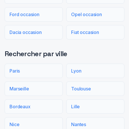
Ford occasion
Opel occasion
Dacia occasion
Fiat occasion
Rechercher par ville
Paris
Lyon
Marseille
Toulouse
Bordeaux
Lille
Nice
Nantes