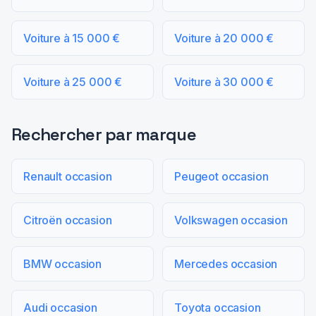
Voiture à 15 000 €
Voiture à 20 000 €
Voiture à 25 000 €
Voiture à 30 000 €
Rechercher par marque
Renault occasion
Peugeot occasion
Citroën occasion
Volkswagen occasion
BMW occasion
Mercedes occasion
Audi occasion
Toyota occasion