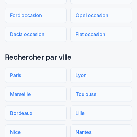
Ford occasion
Opel occasion
Dacia occasion
Fiat occasion
Rechercher par ville
Paris
Lyon
Marseille
Toulouse
Bordeaux
Lille
Nice
Nantes