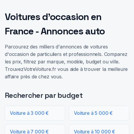
Voitures d'occasion en
France - Annonces auto
Parcourez des milliers d'annonces de voitures
d'occasion de particuliers et professionnels. Comparez
les prix, filtrez par marque, modèle, budget ou ville.
TrouvezVotreVoiture.fr vous aide à trouver la meilleure
affaire près de chez vous.
Rechercher par budget
Voiture à 3 000 €
Voiture à 5 000 €
Voiture à 7 000 €
Voiture à 10 000 €