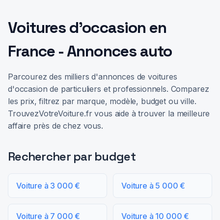
Voitures d'occasion en
France - Annonces auto
Parcourez des milliers d'annonces de voitures
d'occasion de particuliers et professionnels. Comparez
les prix, filtrez par marque, modèle, budget ou ville.
TrouvezVotreVoiture.fr vous aide à trouver la meilleure
affaire près de chez vous.
Rechercher par budget
Voiture à 3 000 €
Voiture à 5 000 €
Voiture à 7 000 €
Voiture à 10 000 €