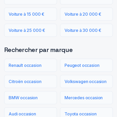
Voiture à 15 000 €
Voiture à 20 000 €
Voiture à 25 000 €
Voiture à 30 000 €
Rechercher par marque
Renault occasion
Peugeot occasion
Citroën occasion
Volkswagen occasion
BMW occasion
Mercedes occasion
Audi occasion
Toyota occasion