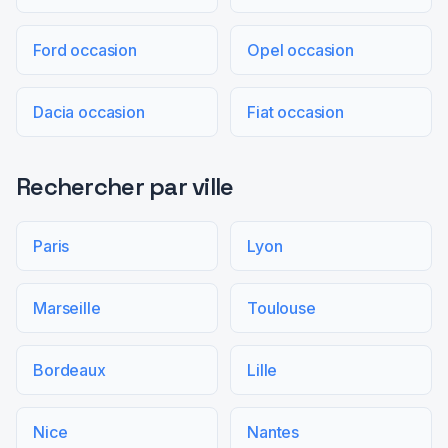
Ford occasion
Opel occasion
Dacia occasion
Fiat occasion
Rechercher par ville
Paris
Lyon
Marseille
Toulouse
Bordeaux
Lille
Nice
Nantes