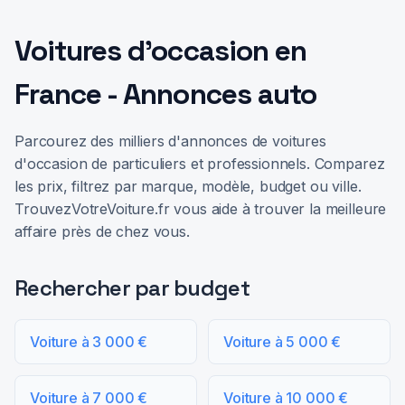
Voitures d'occasion en
France - Annonces auto
Parcourez des milliers d'annonces de voitures
d'occasion de particuliers et professionnels. Comparez
les prix, filtrez par marque, modèle, budget ou ville.
TrouvezVotreVoiture.fr vous aide à trouver la meilleure
affaire près de chez vous.
Rechercher par budget
Voiture à 3 000 €
Voiture à 5 000 €
Voiture à 7 000 €
Voiture à 10 000 €