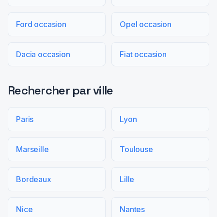
Ford occasion
Opel occasion
Dacia occasion
Fiat occasion
Rechercher par ville
Paris
Lyon
Marseille
Toulouse
Bordeaux
Lille
Nice
Nantes