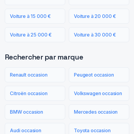
Voiture à 15 000 €
Voiture à 20 000 €
Voiture à 25 000 €
Voiture à 30 000 €
Rechercher par marque
Renault occasion
Peugeot occasion
Citroën occasion
Volkswagen occasion
BMW occasion
Mercedes occasion
Audi occasion
Toyota occasion