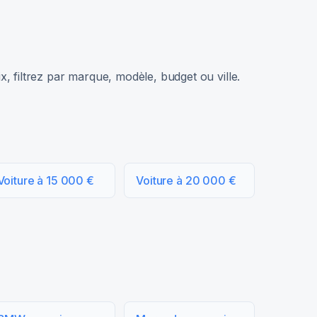
, filtrez par marque, modèle, budget ou ville.
Voiture à 15 000 €
Voiture à 20 000 €