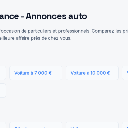
rance - Annonces auto
occasion de particuliers et professionnels. Comparez les prix
illeure affaire près de chez vous.
Voiture à 7 000 €
Voiture à 10 000 €