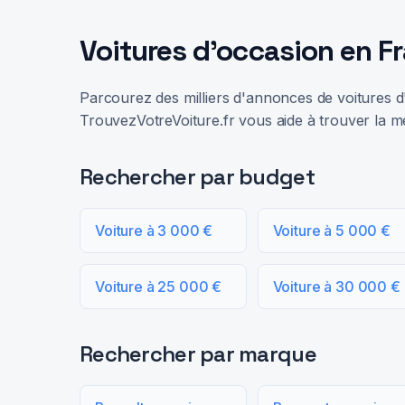
Voitures d'occasion en F
Parcourez des milliers d'annonces de voitures d'
TrouvezVotreVoiture.fr vous aide à trouver la me
Rechercher par budget
Voiture à 3 000 €
Voiture à 5 000 €
Voiture à 25 000 €
Voiture à 30 000 €
Rechercher par marque