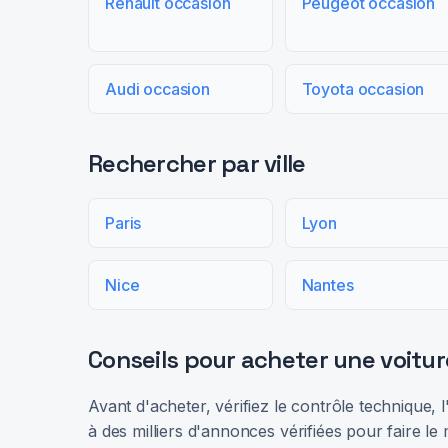
Renault occasion
Peugeot occasion
Audi occasion
Toyota occasion
Rechercher par ville
Paris
Lyon
Nice
Nantes
Conseils pour acheter une voitur
Avant d'acheter, vérifiez le contrôle technique,
à des milliers d'annonces vérifiées pour faire le 