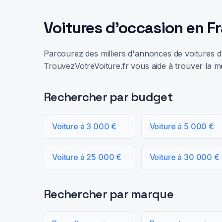
Voitures d'occasion en F
Parcourez des milliers d'annonces de voitures d'
TrouvezVotreVoiture.fr vous aide à trouver la me
Rechercher par budget
Voiture à 3 000 €
Voiture à 5 000 €
Voiture à 25 000 €
Voiture à 30 000 €
Rechercher par marque