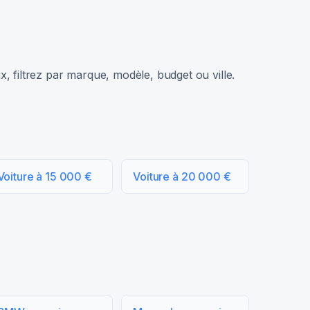
, filtrez par marque, modèle, budget ou ville.
Voiture à 15 000 €
Voiture à 20 000 €