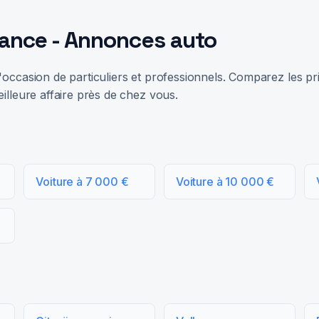
rance - Annonces auto
occasion de particuliers et professionnels. Comparez les prix
illeure affaire près de chez vous.
Voiture à 7 000 €
Voiture à 10 000 €