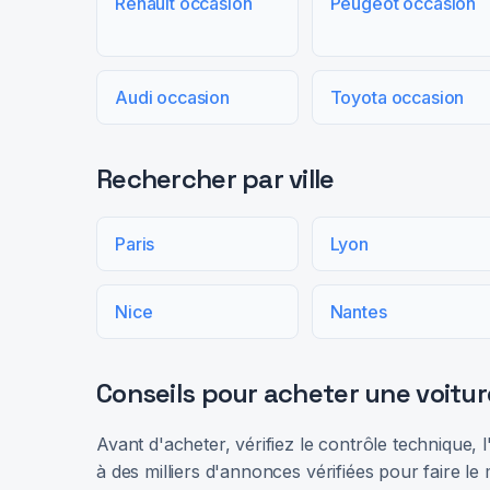
Renault occasion
Peugeot occasion
Audi occasion
Toyota occasion
Rechercher par ville
Paris
Lyon
Nice
Nantes
Conseils pour acheter une voitur
Avant d'acheter, vérifiez le contrôle technique,
à des milliers d'annonces vérifiées pour faire le 