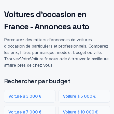
Voitures d'occasion en
France - Annonces auto
Parcourez des milliers d'annonces de voitures
d'occasion de particuliers et professionnels. Comparez
les prix, filtrez par marque, modèle, budget ou ville.
TrouvezVotreVoiture.fr vous aide à trouver la meilleure
affaire près de chez vous.
Rechercher par budget
Voiture à 3 000 €
Voiture à 5 000 €
Voiture à 7 000 €
Voiture à 10 000 €