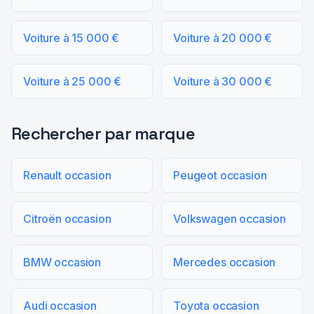
Voiture à 15 000 €
Voiture à 20 000 €
Voiture à 25 000 €
Voiture à 30 000 €
Rechercher par marque
Renault occasion
Peugeot occasion
Citroën occasion
Volkswagen occasion
BMW occasion
Mercedes occasion
Audi occasion
Toyota occasion