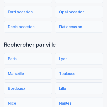
Ford occasion
Opel occasion
Dacia occasion
Fiat occasion
Rechercher par ville
Paris
Lyon
Marseille
Toulouse
Bordeaux
Lille
Nice
Nantes