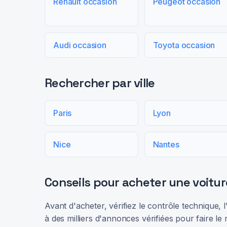
Renault occasion
Peugeot occasion
Audi occasion
Toyota occasion
Rechercher par ville
Paris
Lyon
Nice
Nantes
Conseils pour acheter une voitur
Avant d'acheter, vérifiez le contrôle technique,
à des milliers d'annonces vérifiées pour faire le 