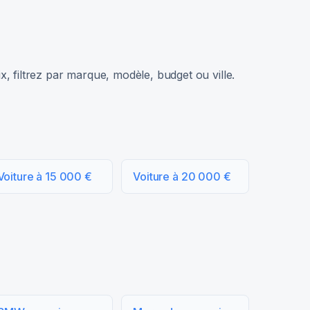
, filtrez par marque, modèle, budget ou ville.
Voiture à 15 000 €
Voiture à 20 000 €