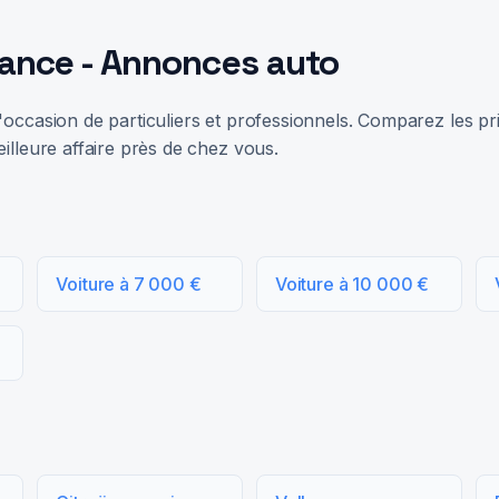
rance - Annonces auto
occasion de particuliers et professionnels. Comparez les prix
illeure affaire près de chez vous.
Voiture à 7 000 €
Voiture à 10 000 €