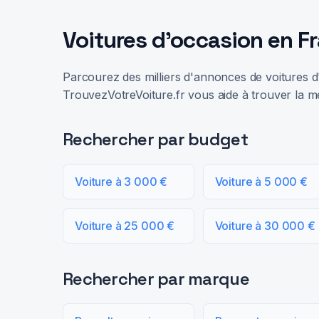
Voitures d'occasion en F
Parcourez des milliers d'annonces de voitures d'
TrouvezVotreVoiture.fr vous aide à trouver la me
Rechercher par budget
Voiture à 3 000 €
Voiture à 5 000 €
Voiture à 25 000 €
Voiture à 30 000 €
Rechercher par marque