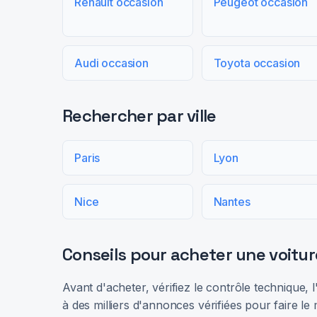
Renault occasion
Peugeot occasion
Audi occasion
Toyota occasion
Rechercher par ville
Paris
Lyon
Nice
Nantes
Conseils pour acheter une voitur
Avant d'acheter, vérifiez le contrôle technique,
à des milliers d'annonces vérifiées pour faire le 