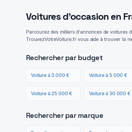
Voitures d'occasion en F
Parcourez des milliers d'annonces de voitures d'
TrouvezVotreVoiture.fr vous aide à trouver la me
Rechercher par budget
Voiture à 3 000 €
Voiture à 5 000 €
Voiture à 25 000 €
Voiture à 30 000 €
Rechercher par marque