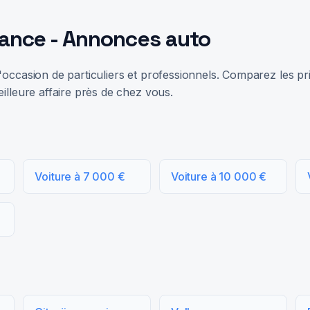
rance - Annonces auto
occasion de particuliers et professionnels. Comparez les prix
illeure affaire près de chez vous.
Voiture à 7 000 €
Voiture à 10 000 €