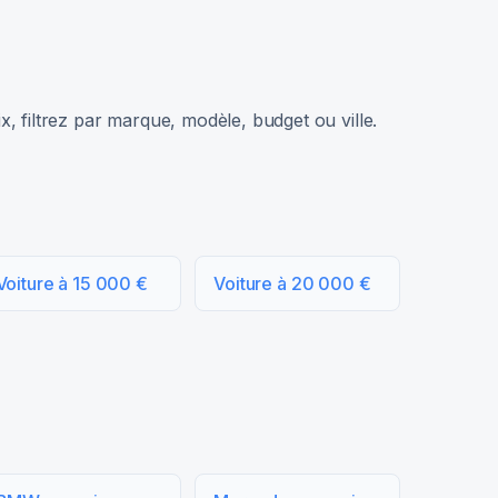
, filtrez par marque, modèle, budget ou ville.
Voiture à 15 000 €
Voiture à 20 000 €