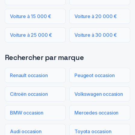
Voiture à 15 000 €
Voiture à 20 000 €
Voiture à 25 000 €
Voiture à 30 000 €
Rechercher par marque
Renault occasion
Peugeot occasion
Citroën occasion
Volkswagen occasion
BMW occasion
Mercedes occasion
Audi occasion
Toyota occasion