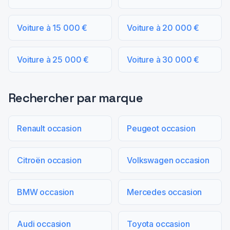
Voiture à 15 000 €
Voiture à 20 000 €
Voiture à 25 000 €
Voiture à 30 000 €
Rechercher par marque
Renault occasion
Peugeot occasion
Citroën occasion
Volkswagen occasion
BMW occasion
Mercedes occasion
Audi occasion
Toyota occasion