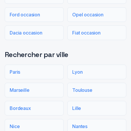
Ford occasion
Opel occasion
Dacia occasion
Fiat occasion
Rechercher par ville
Paris
Lyon
Marseille
Toulouse
Bordeaux
Lille
Nice
Nantes