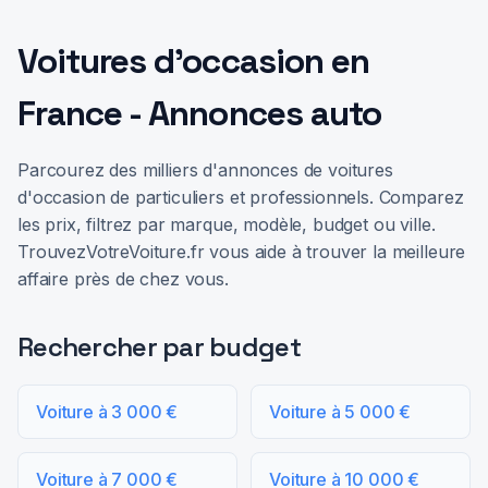
Voitures d'occasion en
France - Annonces auto
Parcourez des milliers d'annonces de voitures
d'occasion de particuliers et professionnels. Comparez
les prix, filtrez par marque, modèle, budget ou ville.
TrouvezVotreVoiture.fr vous aide à trouver la meilleure
affaire près de chez vous.
Rechercher par budget
Voiture à 3 000 €
Voiture à 5 000 €
Voiture à 7 000 €
Voiture à 10 000 €