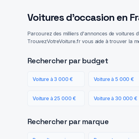
Voitures d'occasion en F
Parcourez des milliers d'annonces de voitures d'
TrouvezVotreVoiture.fr vous aide à trouver la me
Rechercher par budget
Voiture à 3 000 €
Voiture à 5 000 €
Voiture à 25 000 €
Voiture à 30 000 €
Rechercher par marque