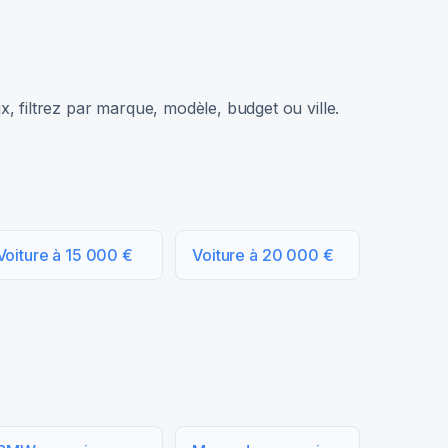
, filtrez par marque, modèle, budget ou ville.
Voiture à 15 000 €
Voiture à 20 000 €