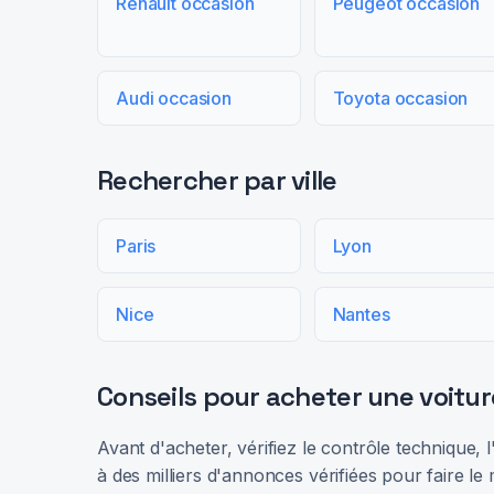
Renault occasion
Peugeot occasion
Audi occasion
Toyota occasion
Rechercher par ville
Paris
Lyon
Nice
Nantes
Conseils pour acheter une voitur
Avant d'acheter, vérifiez le contrôle technique,
à des milliers d'annonces vérifiées pour faire le 