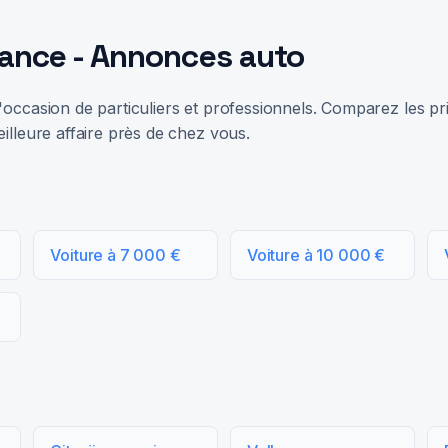
rance - Annonces auto
occasion de particuliers et professionnels. Comparez les prix
illeure affaire près de chez vous.
Voiture à 7 000 €
Voiture à 10 000 €