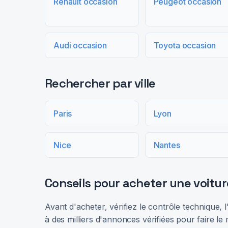
Renault occasion
Peugeot occasion
Audi occasion
Toyota occasion
Rechercher par ville
Paris
Lyon
Nice
Nantes
Conseils pour acheter une voitur
Avant d'acheter, vérifiez le contrôle technique,
à des milliers d'annonces vérifiées pour faire le 