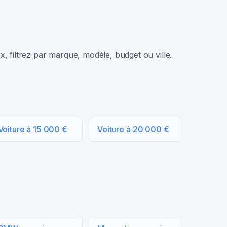
, filtrez par marque, modèle, budget ou ville.
Voiture à 15 000 €
Voiture à 20 000 €