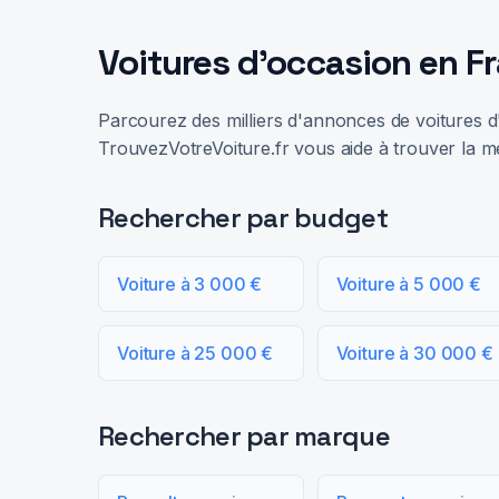
Voitures d'occasion en F
Parcourez des milliers d'annonces de voitures d'
TrouvezVotreVoiture.fr vous aide à trouver la me
Rechercher par budget
Voiture à 3 000 €
Voiture à 5 000 €
Voiture à 25 000 €
Voiture à 30 000 €
Rechercher par marque