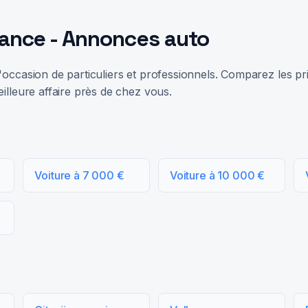
rance - Annonces auto
occasion de particuliers et professionnels. Comparez les prix
illeure affaire près de chez vous.
Voiture à 7 000 €
Voiture à 10 000 €