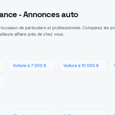
rance - Annonces auto
occasion de particuliers et professionnels. Comparez les prix
illeure affaire près de chez vous.
Voiture à 7 000 €
Voiture à 10 000 €