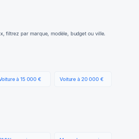
, filtrez par marque, modèle, budget ou ville.
Voiture à 15 000 €
Voiture à 20 000 €