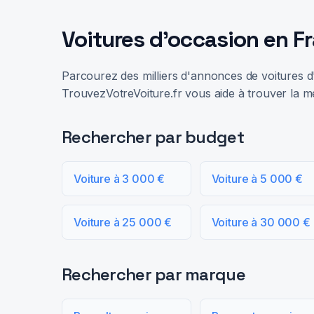
Voitures d'occasion en F
Parcourez des milliers d'annonces de voitures d'
TrouvezVotreVoiture.fr vous aide à trouver la me
Rechercher par budget
Voiture à 3 000 €
Voiture à 5 000 €
Voiture à 25 000 €
Voiture à 30 000 €
Rechercher par marque