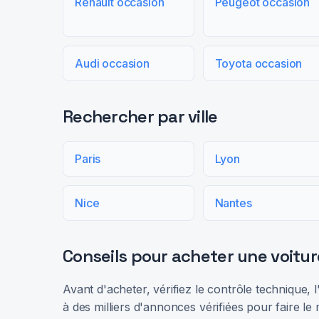
Renault occasion
Peugeot occasion
Audi occasion
Toyota occasion
Rechercher par ville
Paris
Lyon
Nice
Nantes
Conseils pour acheter une voitur
Avant d'acheter, vérifiez le contrôle technique,
à des milliers d'annonces vérifiées pour faire le 