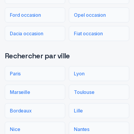
Ford occasion
Opel occasion
Dacia occasion
Fiat occasion
Rechercher par ville
Paris
Lyon
Marseille
Toulouse
Bordeaux
Lille
Nice
Nantes