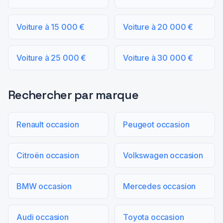
Voiture à 15 000 €
Voiture à 20 000 €
Voiture à 25 000 €
Voiture à 30 000 €
Rechercher par marque
Renault occasion
Peugeot occasion
Citroën occasion
Volkswagen occasion
BMW occasion
Mercedes occasion
Audi occasion
Toyota occasion