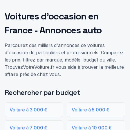
Voitures d'occasion en
France - Annonces auto
Parcourez des milliers d'annonces de voitures
d'occasion de particuliers et professionnels. Comparez
les prix, filtrez par marque, modèle, budget ou ville.
TrouvezVotreVoiture.fr vous aide à trouver la meilleure
affaire près de chez vous.
Rechercher par budget
Voiture à 3 000 €
Voiture à 5 000 €
Voiture à 7 000 €
Voiture à 10 000 €