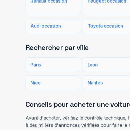
Renault occasion
Peugeot occasion
Audi occasion
Toyota occasion
Rechercher par ville
Paris
Lyon
Nice
Nantes
Conseils pour acheter une voitur
Avant d'acheter, vérifiez le contrôle technique,
à des milliers d'annonces vérifiées pour faire le 