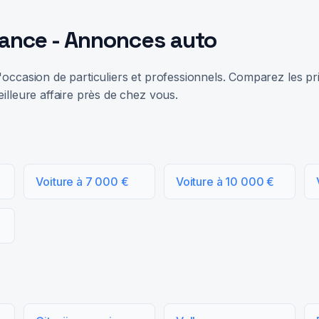
rance - Annonces auto
occasion de particuliers et professionnels. Comparez les prix
illeure affaire près de chez vous.
Voiture à 7 000 €
Voiture à 10 000 €