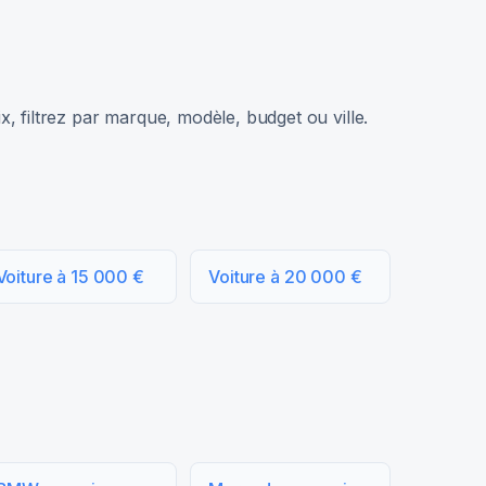
, filtrez par marque, modèle, budget ou ville.
Voiture à 15 000 €
Voiture à 20 000 €