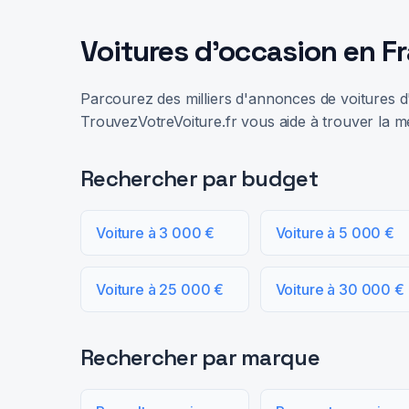
Voitures d'occasion en F
Parcourez des milliers d'annonces de voitures d'
TrouvezVotreVoiture.fr vous aide à trouver la me
Rechercher par budget
Voiture à 3 000 €
Voiture à 5 000 €
Voiture à 25 000 €
Voiture à 30 000 €
Rechercher par marque