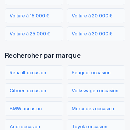
Voiture à 15 000 €
Voiture à 20 000 €
Voiture à 25 000 €
Voiture à 30 000 €
Rechercher par marque
Renault occasion
Peugeot occasion
Citroën occasion
Volkswagen occasion
BMW occasion
Mercedes occasion
Audi occasion
Toyota occasion