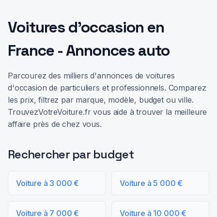
Voitures d'occasion en
France - Annonces auto
Parcourez des milliers d'annonces de voitures
d'occasion de particuliers et professionnels. Comparez
les prix, filtrez par marque, modèle, budget ou ville.
TrouvezVotreVoiture.fr vous aide à trouver la meilleure
affaire près de chez vous.
Rechercher par budget
Voiture à 3 000 €
Voiture à 5 000 €
Voiture à 7 000 €
Voiture à 10 000 €