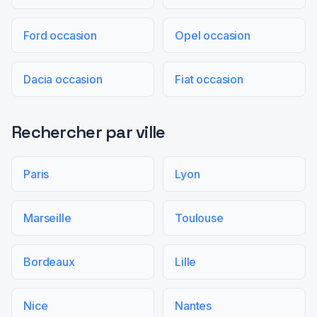
Ford occasion
Opel occasion
Dacia occasion
Fiat occasion
Rechercher par ville
Paris
Lyon
Marseille
Toulouse
Bordeaux
Lille
Nice
Nantes