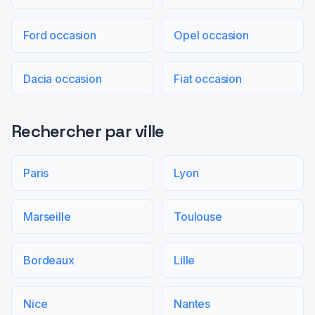
Ford occasion
Opel occasion
Dacia occasion
Fiat occasion
Rechercher par ville
Paris
Lyon
Marseille
Toulouse
Bordeaux
Lille
Nice
Nantes