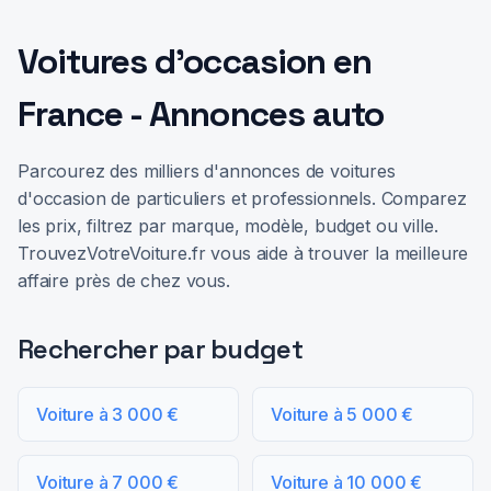
Voitures d'occasion en
France - Annonces auto
Parcourez des milliers d'annonces de voitures
d'occasion de particuliers et professionnels. Comparez
les prix, filtrez par marque, modèle, budget ou ville.
TrouvezVotreVoiture.fr vous aide à trouver la meilleure
affaire près de chez vous.
Rechercher par budget
Voiture à 3 000 €
Voiture à 5 000 €
Voiture à 7 000 €
Voiture à 10 000 €