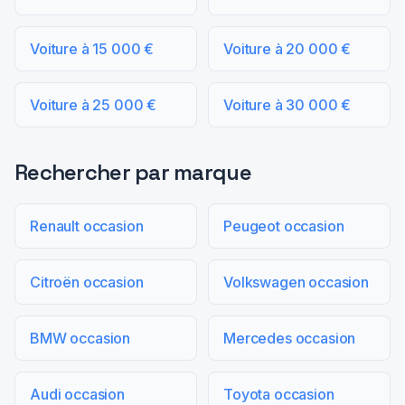
Voiture à 15 000 €
Voiture à 20 000 €
Voiture à 25 000 €
Voiture à 30 000 €
Rechercher par marque
Renault occasion
Peugeot occasion
Citroën occasion
Volkswagen occasion
BMW occasion
Mercedes occasion
Audi occasion
Toyota occasion