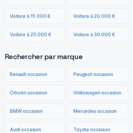
Voiture à 15 000 €
Voiture à 20 000 €
Voiture à 25 000 €
Voiture à 30 000 €
Rechercher par marque
Renault occasion
Peugeot occasion
Citroën occasion
Volkswagen occasion
BMW occasion
Mercedes occasion
Audi occasion
Toyota occasion