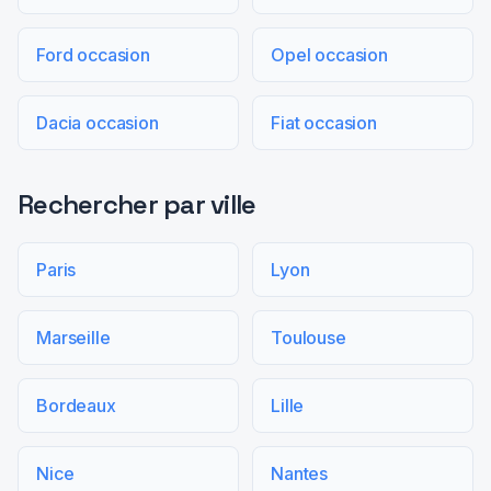
Ford occasion
Opel occasion
Dacia occasion
Fiat occasion
Rechercher par ville
Paris
Lyon
Marseille
Toulouse
Bordeaux
Lille
Nice
Nantes