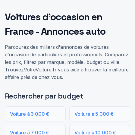
Voitures d'occasion en
France - Annonces auto
Parcourez des milliers d'annonces de voitures
d'occasion de particuliers et professionnels. Comparez
les prix, filtrez par marque, modèle, budget ou ville.
TrouvezVotreVoiture.fr vous aide à trouver la meilleure
affaire près de chez vous.
Rechercher par budget
Voiture à 3 000 €
Voiture à 5 000 €
Voiture à 7 000 €
Voiture à 10 000 €