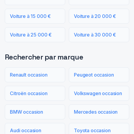
Voiture à 15 000 €
Voiture à 20 000 €
Voiture à 25 000 €
Voiture à 30 000 €
Rechercher par marque
Renault occasion
Peugeot occasion
Citroën occasion
Volkswagen occasion
BMW occasion
Mercedes occasion
Audi occasion
Toyota occasion