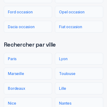
Ford occasion
Opel occasion
Dacia occasion
Fiat occasion
Rechercher par ville
Paris
Lyon
Marseille
Toulouse
Bordeaux
Lille
Nice
Nantes