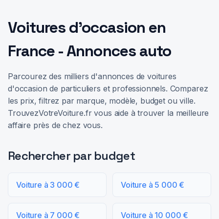
Voitures d'occasion en
France - Annonces auto
Parcourez des milliers d'annonces de voitures
d'occasion de particuliers et professionnels. Comparez
les prix, filtrez par marque, modèle, budget ou ville.
TrouvezVotreVoiture.fr vous aide à trouver la meilleure
affaire près de chez vous.
Rechercher par budget
Voiture à 3 000 €
Voiture à 5 000 €
Voiture à 7 000 €
Voiture à 10 000 €