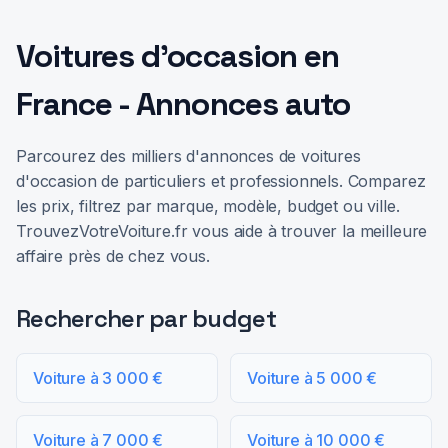
Voitures d'occasion en
France - Annonces auto
Parcourez des milliers d'annonces de voitures
d'occasion de particuliers et professionnels. Comparez
les prix, filtrez par marque, modèle, budget ou ville.
TrouvezVotreVoiture.fr vous aide à trouver la meilleure
affaire près de chez vous.
Rechercher par budget
Voiture à 3 000 €
Voiture à 5 000 €
Voiture à 7 000 €
Voiture à 10 000 €