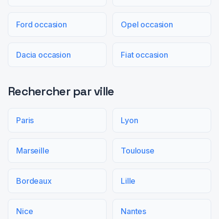
Ford occasion
Opel occasion
Dacia occasion
Fiat occasion
Rechercher par ville
Paris
Lyon
Marseille
Toulouse
Bordeaux
Lille
Nice
Nantes