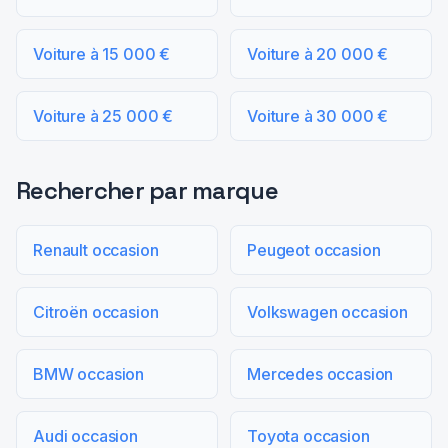
Voiture à 15 000 €
Voiture à 20 000 €
Voiture à 25 000 €
Voiture à 30 000 €
Rechercher par marque
Renault occasion
Peugeot occasion
Citroën occasion
Volkswagen occasion
BMW occasion
Mercedes occasion
Audi occasion
Toyota occasion