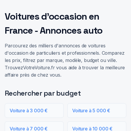
Voitures d'occasion en
France - Annonces auto
Parcourez des milliers d'annonces de voitures
d'occasion de particuliers et professionnels. Comparez
les prix, filtrez par marque, modèle, budget ou ville.
TrouvezVotreVoiture.fr vous aide à trouver la meilleure
affaire près de chez vous.
Rechercher par budget
Voiture à 3 000 €
Voiture à 5 000 €
Voiture à 7 000 €
Voiture à 10 000 €