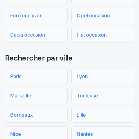
Ford occasion
Opel occasion
Dacia occasion
Fiat occasion
Rechercher par ville
Paris
Lyon
Marseille
Toulouse
Bordeaux
Lille
Nice
Nantes