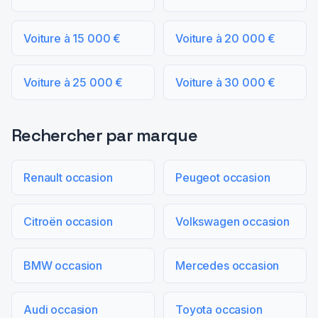
Voiture à 15 000 €
Voiture à 20 000 €
Voiture à 25 000 €
Voiture à 30 000 €
Rechercher par marque
Renault occasion
Peugeot occasion
Citroën occasion
Volkswagen occasion
BMW occasion
Mercedes occasion
Audi occasion
Toyota occasion