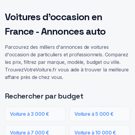
Voitures d'occasion en
France - Annonces auto
Parcourez des milliers d'annonces de voitures
d'occasion de particuliers et professionnels. Comparez
les prix, filtrez par marque, modèle, budget ou ville.
TrouvezVotreVoiture.fr vous aide à trouver la meilleure
affaire près de chez vous.
Rechercher par budget
Voiture à 3 000 €
Voiture à 5 000 €
Voiture à 7 000 €
Voiture à 10 000 €