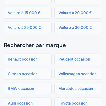
Voiture à 15 000 €
Voiture à 20 000 €
Voiture à 25 000 €
Voiture à 30 000 €
Rechercher par marque
Renault occasion
Peugeot occasion
Citroën occasion
Volkswagen occasion
BMW occasion
Mercedes occasion
Audi occasion
Toyota occasion