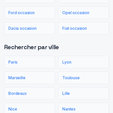
Ford occasion
Opel occasion
Dacia occasion
Fiat occasion
Rechercher par ville
Paris
Lyon
Marseille
Toulouse
Bordeaux
Lille
Nice
Nantes