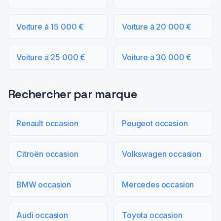
Voiture à 15 000 €
Voiture à 20 000 €
Voiture à 25 000 €
Voiture à 30 000 €
Rechercher par marque
Renault occasion
Peugeot occasion
Citroën occasion
Volkswagen occasion
BMW occasion
Mercedes occasion
Audi occasion
Toyota occasion