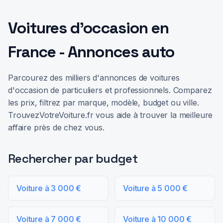
Voitures d'occasion en
France - Annonces auto
Parcourez des milliers d'annonces de voitures
d'occasion de particuliers et professionnels. Comparez
les prix, filtrez par marque, modèle, budget ou ville.
TrouvezVotreVoiture.fr vous aide à trouver la meilleure
affaire près de chez vous.
Rechercher par budget
Voiture à 3 000 €
Voiture à 5 000 €
Voiture à 7 000 €
Voiture à 10 000 €