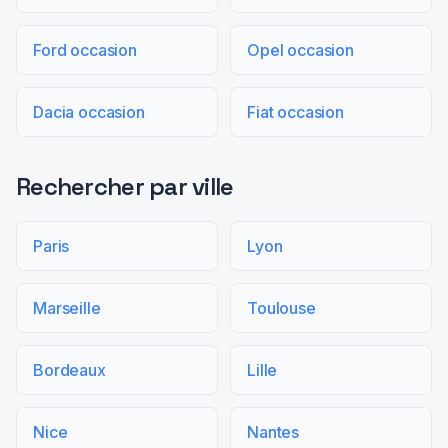
Ford occasion
Opel occasion
Dacia occasion
Fiat occasion
Rechercher par ville
Paris
Lyon
Marseille
Toulouse
Bordeaux
Lille
Nice
Nantes