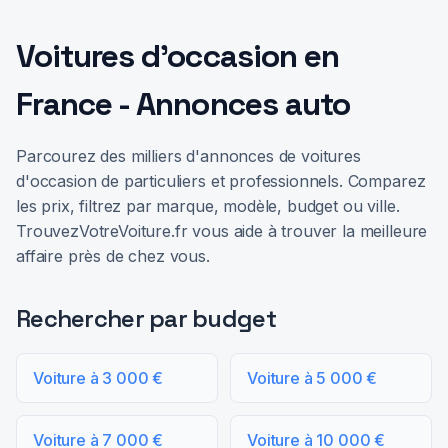
Voitures d'occasion en
France - Annonces auto
Parcourez des milliers d'annonces de voitures
d'occasion de particuliers et professionnels. Comparez
les prix, filtrez par marque, modèle, budget ou ville.
TrouvezVotreVoiture.fr vous aide à trouver la meilleure
affaire près de chez vous.
Rechercher par budget
Voiture à 3 000 €
Voiture à 5 000 €
Voiture à 7 000 €
Voiture à 10 000 €