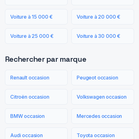
Voiture à 15 000 €
Voiture à 20 000 €
Voiture à 25 000 €
Voiture à 30 000 €
Rechercher par marque
Renault occasion
Peugeot occasion
Citroën occasion
Volkswagen occasion
BMW occasion
Mercedes occasion
Audi occasion
Toyota occasion