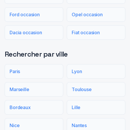
Ford occasion
Opel occasion
Dacia occasion
Fiat occasion
Rechercher par ville
Paris
Lyon
Marseille
Toulouse
Bordeaux
Lille
Nice
Nantes