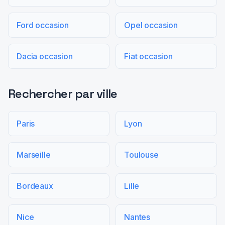
Ford occasion
Opel occasion
Dacia occasion
Fiat occasion
Rechercher par ville
Paris
Lyon
Marseille
Toulouse
Bordeaux
Lille
Nice
Nantes