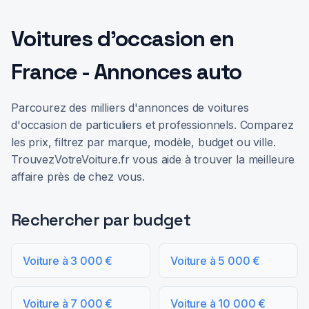
Voitures d'occasion en
France - Annonces auto
Parcourez des milliers d'annonces de voitures
d'occasion de particuliers et professionnels. Comparez
les prix, filtrez par marque, modèle, budget ou ville.
TrouvezVotreVoiture.fr vous aide à trouver la meilleure
affaire près de chez vous.
Rechercher par budget
Voiture à 3 000 €
Voiture à 5 000 €
Voiture à 7 000 €
Voiture à 10 000 €