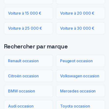
Voiture à 15 000 €
Voiture à 20 000 €
Voiture à 25 000 €
Voiture à 30 000 €
Rechercher par marque
Renault occasion
Peugeot occasion
Citroën occasion
Volkswagen occasion
BMW occasion
Mercedes occasion
Audi occasion
Toyota occasion