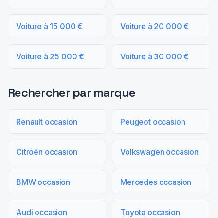
Voiture à 15 000 €
Voiture à 20 000 €
Voiture à 25 000 €
Voiture à 30 000 €
Rechercher par marque
Renault occasion
Peugeot occasion
Citroën occasion
Volkswagen occasion
BMW occasion
Mercedes occasion
Audi occasion
Toyota occasion