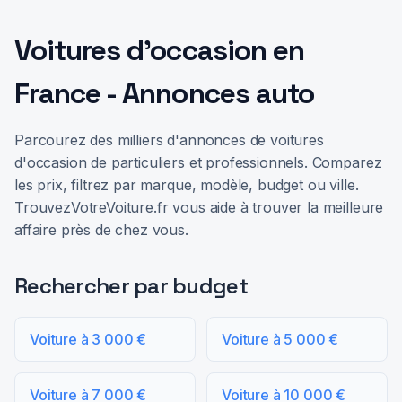
Voitures d'occasion en
France - Annonces auto
Parcourez des milliers d'annonces de voitures
d'occasion de particuliers et professionnels. Comparez
les prix, filtrez par marque, modèle, budget ou ville.
TrouvezVotreVoiture.fr vous aide à trouver la meilleure
affaire près de chez vous.
Rechercher par budget
Voiture à 3 000 €
Voiture à 5 000 €
Voiture à 7 000 €
Voiture à 10 000 €