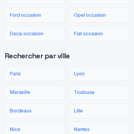
Ford occasion
Opel occasion
Dacia occasion
Fiat occasion
Rechercher par ville
Paris
Lyon
Marseille
Toulouse
Bordeaux
Lille
Nice
Nantes