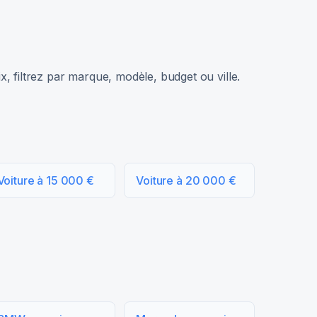
, filtrez par marque, modèle, budget ou ville.
Voiture à 15 000 €
Voiture à 20 000 €