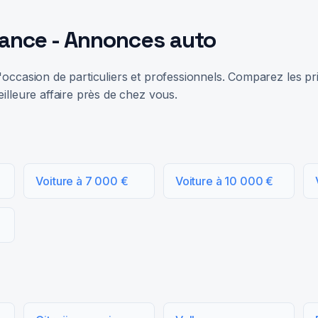
rance - Annonces auto
occasion de particuliers et professionnels. Comparez les prix
illeure affaire près de chez vous.
Voiture à 7 000 €
Voiture à 10 000 €