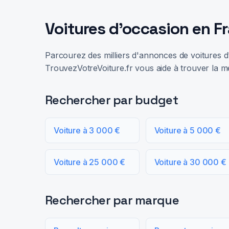
Voitures d'occasion en F
Parcourez des milliers d'annonces de voitures d'
TrouvezVotreVoiture.fr vous aide à trouver la me
Rechercher par budget
Voiture à 3 000 €
Voiture à 5 000 €
Voiture à 25 000 €
Voiture à 30 000 €
Rechercher par marque