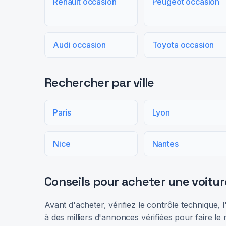
Renault occasion
Peugeot occasion
Audi occasion
Toyota occasion
Rechercher par ville
Paris
Lyon
Nice
Nantes
Conseils pour acheter une voitur
Avant d'acheter, vérifiez le contrôle technique,
à des milliers d'annonces vérifiées pour faire le 