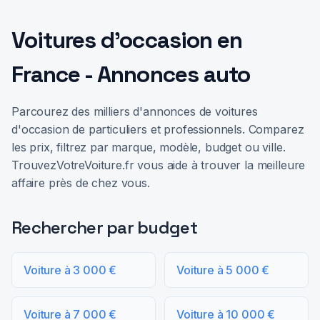
Voitures d'occasion en
France - Annonces auto
Parcourez des milliers d'annonces de voitures
d'occasion de particuliers et professionnels. Comparez
les prix, filtrez par marque, modèle, budget ou ville.
TrouvezVotreVoiture.fr vous aide à trouver la meilleure
affaire près de chez vous.
Rechercher par budget
Voiture à 3 000 €
Voiture à 5 000 €
Voiture à 7 000 €
Voiture à 10 000 €