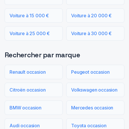
Voiture à 15 000 €
Voiture à 20 000 €
Voiture à 25 000 €
Voiture à 30 000 €
Rechercher par marque
Renault occasion
Peugeot occasion
Citroën occasion
Volkswagen occasion
BMW occasion
Mercedes occasion
Audi occasion
Toyota occasion