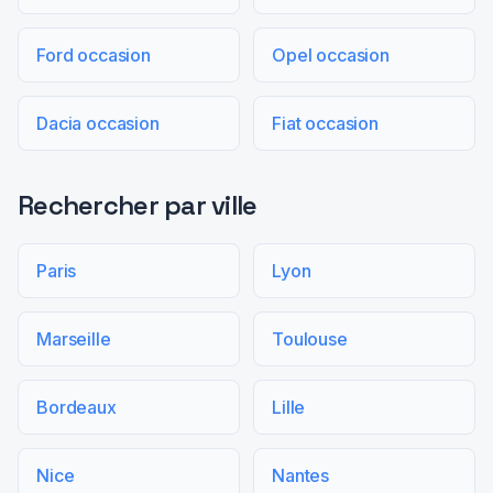
Ford occasion
Opel occasion
Dacia occasion
Fiat occasion
Rechercher par ville
Paris
Lyon
Marseille
Toulouse
Bordeaux
Lille
Nice
Nantes