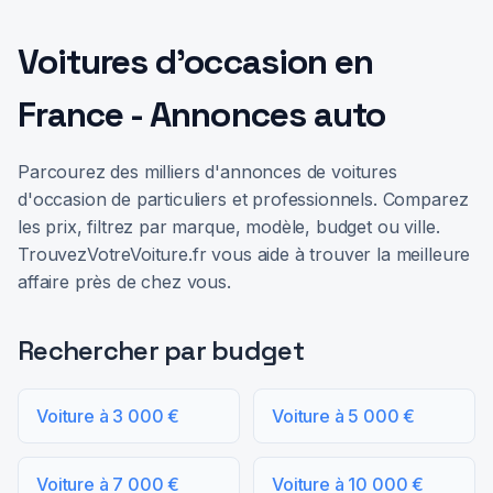
Voitures d'occasion en
France - Annonces auto
Parcourez des milliers d'annonces de voitures
d'occasion de particuliers et professionnels. Comparez
les prix, filtrez par marque, modèle, budget ou ville.
TrouvezVotreVoiture.fr vous aide à trouver la meilleure
affaire près de chez vous.
Rechercher par budget
Voiture à 3 000 €
Voiture à 5 000 €
Voiture à 7 000 €
Voiture à 10 000 €