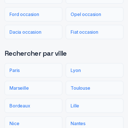
Ford occasion
Opel occasion
Dacia occasion
Fiat occasion
Rechercher par ville
Paris
Lyon
Marseille
Toulouse
Bordeaux
Lille
Nice
Nantes