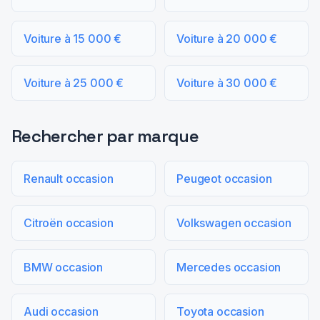
Voiture à 15 000 €
Voiture à 20 000 €
Voiture à 25 000 €
Voiture à 30 000 €
Rechercher par marque
Renault occasion
Peugeot occasion
Citroën occasion
Volkswagen occasion
BMW occasion
Mercedes occasion
Audi occasion
Toyota occasion