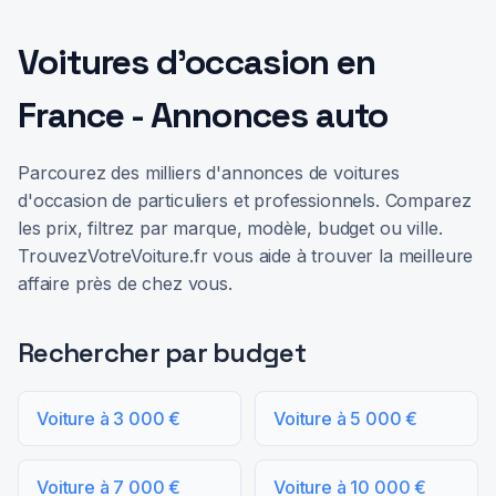
Voitures d'occasion en
France - Annonces auto
Parcourez des milliers d'annonces de voitures
d'occasion de particuliers et professionnels. Comparez
les prix, filtrez par marque, modèle, budget ou ville.
TrouvezVotreVoiture.fr vous aide à trouver la meilleure
affaire près de chez vous.
Rechercher par budget
Voiture à 3 000 €
Voiture à 5 000 €
Voiture à 7 000 €
Voiture à 10 000 €