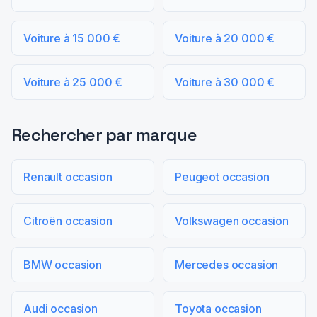
Voiture à 15 000 €
Voiture à 20 000 €
Voiture à 25 000 €
Voiture à 30 000 €
Rechercher par marque
Renault occasion
Peugeot occasion
Citroën occasion
Volkswagen occasion
BMW occasion
Mercedes occasion
Audi occasion
Toyota occasion