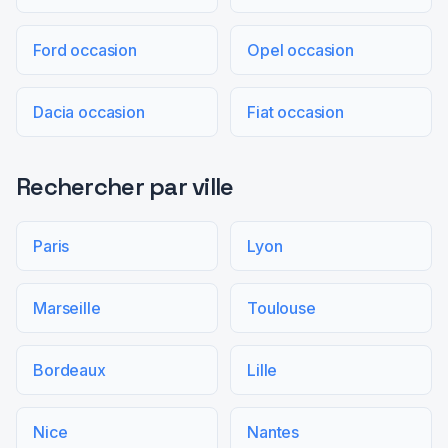
Ford occasion
Opel occasion
Dacia occasion
Fiat occasion
Rechercher par ville
Paris
Lyon
Marseille
Toulouse
Bordeaux
Lille
Nice
Nantes